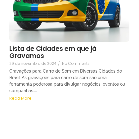
Lista de Cidades em que já
Gravamos
29 de novembro de 2024
/
No Comments
Gravações para Carro de Som em Diversas Cidades do
Brasil As gravações para carro de som são uma
ferramenta poderosa para divulgar negócios, eventos ou
campanhas....
Read More