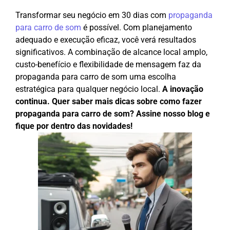
Transformar seu negócio em 30 dias com
propaganda
para carro de som
é possível. Com planejamento
adequado e execução eficaz, você verá resultados
significativos. A combinação de alcance local amplo,
custo-benefício e flexibilidade de mensagem faz da
propaganda para carro de som uma escolha
estratégica para qualquer negócio local.
A inovação
continua. Quer saber mais dicas sobre como fazer
propaganda para carro de som? Assine nosso blog e
fique por dentro das novidades!