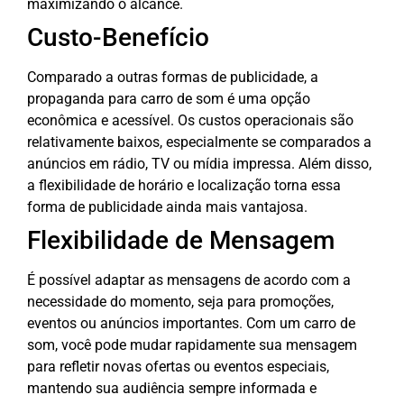
maximizando o alcance.
Custo-Benefício
Comparado a outras formas de publicidade, a
propaganda para carro de som é uma opção
econômica e acessível. Os custos operacionais são
relativamente baixos, especialmente se comparados a
anúncios em rádio, TV ou mídia impressa. Além disso,
a flexibilidade de horário e localização torna essa
forma de publicidade ainda mais vantajosa.
Flexibilidade de Mensagem
É possível adaptar as mensagens de acordo com a
necessidade do momento, seja para promoções,
eventos ou anúncios importantes. Com um carro de
som, você pode mudar rapidamente sua mensagem
para refletir novas ofertas ou eventos especiais,
mantendo sua audiência sempre informada e