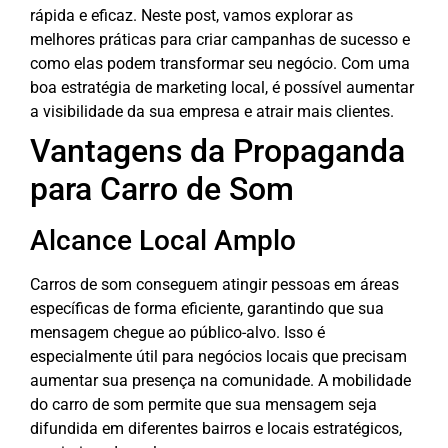
rápida e eficaz. Neste post, vamos explorar as
melhores práticas para criar campanhas de sucesso e
como elas podem transformar seu negócio. Com uma
boa estratégia de marketing local, é possível aumentar
a visibilidade da sua empresa e atrair mais clientes.
Vantagens da Propaganda
para Carro de Som
Alcance Local Amplo
Carros de som conseguem atingir pessoas em áreas
específicas de forma eficiente, garantindo que sua
mensagem chegue ao público-alvo. Isso é
especialmente útil para negócios locais que precisam
aumentar sua presença na comunidade. A mobilidade
do carro de som permite que sua mensagem seja
difundida em diferentes bairros e locais estratégicos,