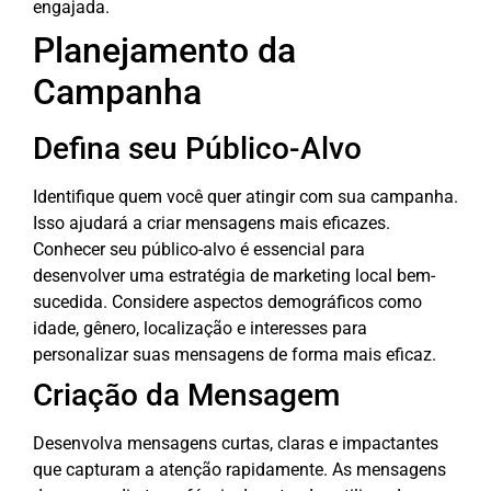
engajada.
Planejamento da
Campanha
Defina seu Público-Alvo
Identifique quem você quer atingir com sua campanha.
Isso ajudará a criar mensagens mais eficazes.
Conhecer seu público-alvo é essencial para
desenvolver uma estratégia de marketing local bem-
sucedida. Considere aspectos demográficos como
idade, gênero, localização e interesses para
personalizar suas mensagens de forma mais eficaz.
Criação da Mensagem
Desenvolva mensagens curtas, claras e impactantes
que capturam a atenção rapidamente. As mensagens