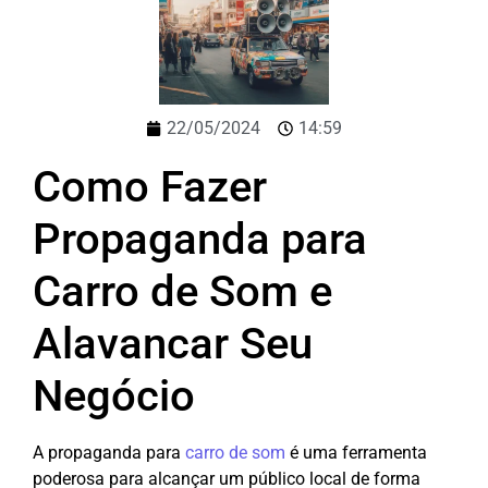
22/05/2024
14:59
Como Fazer
Propaganda para
Carro de Som e
Alavancar Seu
Negócio
A propaganda para
carro de som
é uma ferramenta
poderosa para alcançar um público local de forma