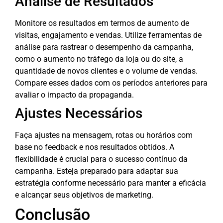
Análise de Resultados
Monitore os resultados em termos de aumento de
visitas, engajamento e vendas. Utilize ferramentas de
análise para rastrear o desempenho da campanha,
como o aumento no tráfego da loja ou do site, a
quantidade de novos clientes e o volume de vendas.
Compare esses dados com os períodos anteriores para
avaliar o impacto da propaganda.
Ajustes Necessários
Faça ajustes na mensagem, rotas ou horários com
base no feedback e nos resultados obtidos. A
flexibilidade é crucial para o sucesso contínuo da
campanha. Esteja preparado para adaptar sua
estratégia conforme necessário para manter a eficácia
e alcançar seus objetivos de marketing.
Conclusão