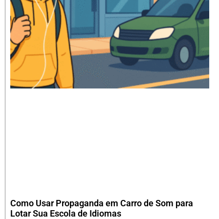
Como Usar Propaganda em Carro de Som para
Lotar Sua Escola de Idiomas