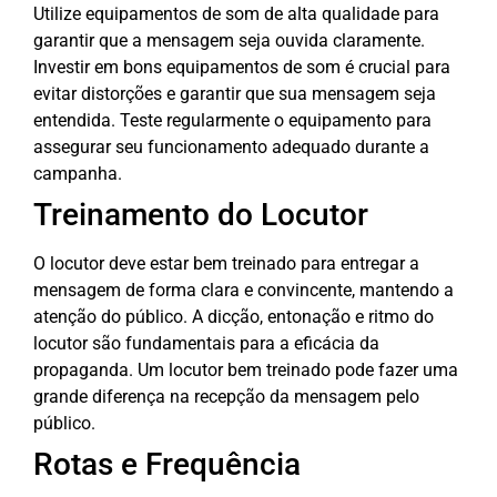
Utilize equipamentos de som de alta qualidade para
garantir que a mensagem seja ouvida claramente.
Investir em bons equipamentos de som é crucial para
evitar distorções e garantir que sua mensagem seja
entendida. Teste regularmente o equipamento para
assegurar seu funcionamento adequado durante a
campanha.
Treinamento do Locutor
O locutor deve estar bem treinado para entregar a
mensagem de forma clara e convincente, mantendo a
atenção do público. A dicção, entonação e ritmo do
locutor são fundamentais para a eficácia da
propaganda. Um locutor bem treinado pode fazer uma
grande diferença na recepção da mensagem pelo
público.
Rotas e Frequência