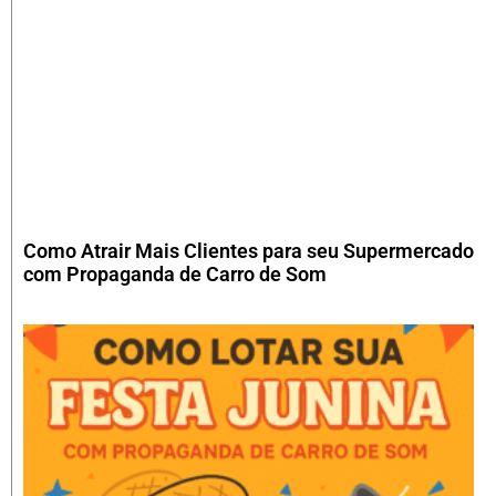
Como Atrair Mais Clientes para seu Supermercado
com Propaganda de Carro de Som