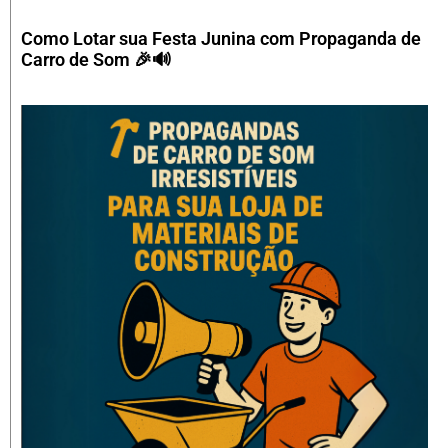
Como Lotar sua Festa Junina com Propaganda de
Carro de Som 🎉🔊