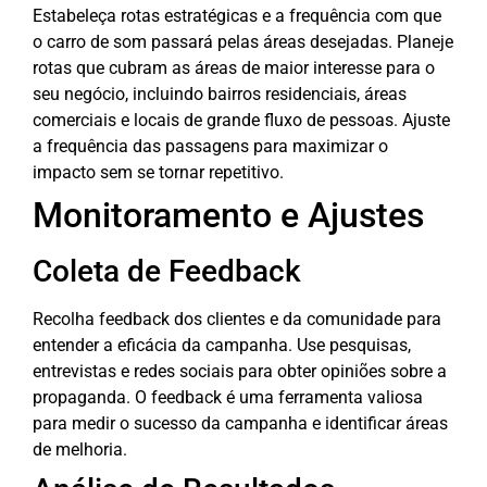
Estabeleça rotas estratégicas e a frequência com que
o carro de som passará pelas áreas desejadas. Planeje
rotas que cubram as áreas de maior interesse para o
seu negócio, incluindo bairros residenciais, áreas
comerciais e locais de grande fluxo de pessoas. Ajuste
a frequência das passagens para maximizar o
impacto sem se tornar repetitivo.
Monitoramento e Ajustes
Coleta de Feedback
Recolha feedback dos clientes e da comunidade para
entender a eficácia da campanha. Use pesquisas,
entrevistas e redes sociais para obter opiniões sobre a
propaganda. O feedback é uma ferramenta valiosa
para medir o sucesso da campanha e identificar áreas
de melhoria.