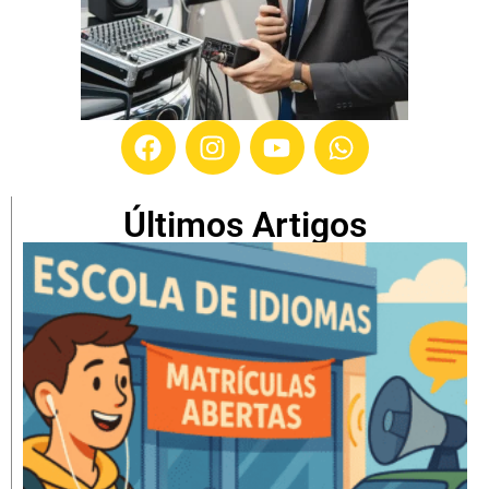
Últimos Artigos