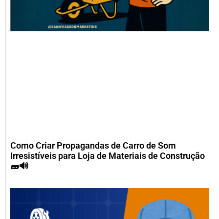
Como Criar Propagandas de Carro de Som
Irresistíveis para Loja de Materiais de Construção
🧱🔊