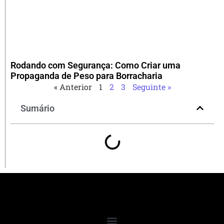
Rodando com Segurança: Como Criar uma
Propaganda de Peso para Borracharia
« Anterior
1
2
3
Seguinte »
Sumário