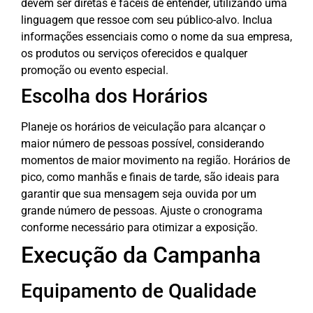
devem ser diretas e fáceis de entender, utilizando uma
linguagem que ressoe com seu público-alvo. Inclua
informações essenciais como o nome da sua empresa,
os produtos ou serviços oferecidos e qualquer
promoção ou evento especial.
Escolha dos Horários
Planeje os horários de veiculação para alcançar o
maior número de pessoas possível, considerando
momentos de maior movimento na região. Horários de
pico, como manhãs e finais de tarde, são ideais para
garantir que sua mensagem seja ouvida por um
grande número de pessoas. Ajuste o cronograma
conforme necessário para otimizar a exposição.
Execução da Campanha
Equipamento de Qualidade