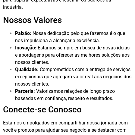
indústria.
Nossos Valores
Paixão:
Nossa dedicação pelo que fazemos é o que
nos impulsiona a alcançar a excelência.
Inovação:
Estamos sempre em busca de novas ideias
e abordagens para oferecer as melhores soluções aos
nossos clientes.
Qualidade:
Comprometidos com a entrega de serviços
excepcionais que agregam valor real aos negócios dos
nossos clientes.
Parceria:
Valorizamos relações de longo prazo
baseadas em confiança, respeito e resultados.
Conecte-se Conosco
Estamos empolgados em compartilhar nossa jornada com
você e prontos para ajudar seu negócio a se destacar com