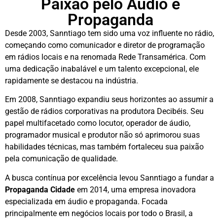
Paixão pelo Áudio e
Propaganda
Desde 2003, Sanntiago tem sido uma voz influente no rádio,
começando como comunicador e diretor de programação
em rádios locais e na renomada Rede Transamérica. Com
uma dedicação inabalável e um talento excepcional, ele
rapidamente se destacou na indústria.
Em 2008, Sanntiago expandiu seus horizontes ao assumir a
gestão de rádios corporativas na produtora Decibéis. Seu
papel multifacetado como locutor, operador de áudio,
programador musical e produtor não só aprimorou suas
habilidades técnicas, mas também fortaleceu sua paixão
pela comunicação de qualidade.
A busca contínua por excelência levou Sanntiago a fundar a
Propaganda Cidade
em 2014, uma empresa inovadora
especializada em áudio e propaganda. Focada
principalmente em negócios locais por todo o Brasil, a