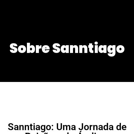
Sobre Sanntiago
Sanntiago: Uma Jornada de