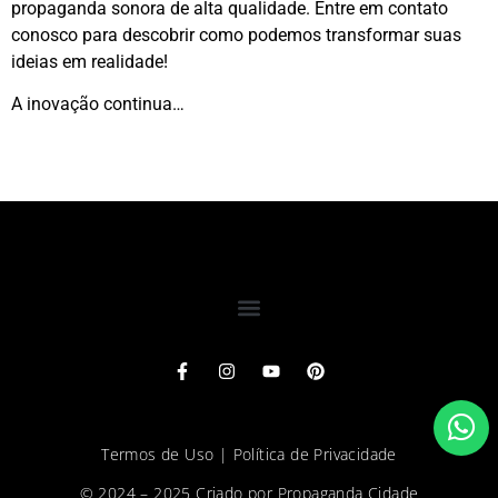
propaganda sonora de alta qualidade. Entre em contato
conosco para descobrir como podemos transformar suas
ideias em realidade!
A inovação continua…
Termos de Uso
|
Política de Privacidade
© 2024 – 2025 Criado por
Propaganda Cidade