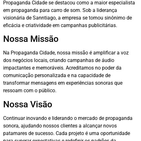
Propaganda Cidade se destacou como a maior especialista
em propaganda para carro de som. Sob a liderança
visionária de Sanntiago, a empresa se tornou sinônimo de
eficácia e criatividade em campanhas publicitárias.
Nossa Missão
Na Propaganda Cidade, nossa missão é amplificar a voz
dos negócios locais, criando campanhas de áudio
impactantes e memoráveis. Acreditamos no poder da
comunicação personalizada e na capacidade de
transformar mensagens em experiências sonoras que
ressoam com o público.
Nossa Visão
Continuar inovando e liderando o mercado de propaganda
sonora, ajudando nossos clientes a alcançar novos
patamares de sucesso. Cada projeto é uma oportunidade
para superar expectativas e redefinir os padrões da