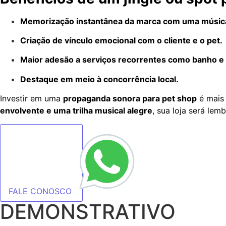
Memorização instantânea da marca com uma música
Criação de vínculo emocional com o cliente e o pet.
Maior adesão a serviços recorrentes como banho e 
Destaque em meio à concorrência local.
Investir em uma
propaganda sonora para pet shop
é mais 
envolvente e uma trilha musical alegre
, sua loja será lem
FALE CONOSCO
DEMONSTRATIVO