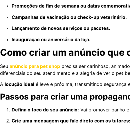
Promoções de fim de semana ou datas comemorativ
Campanhas de vacinação ou check-up veterinário.
Lançamento de novos serviços ou pacotes.
Inauguração ou aniversário da loja.
Como criar um anúncio que 
Seu
anúncio para pet shop
precisa ser carinhoso, animad
diferenciais do seu atendimento e a alegria de ver o pet b
A
locução ideal
é leve e próxima, transmitindo segurança e
Passos para criar uma propagan
Defina o foco do seu anúncio:
Vai promover banho e 
Crie uma mensagem que fale direto com os tutores