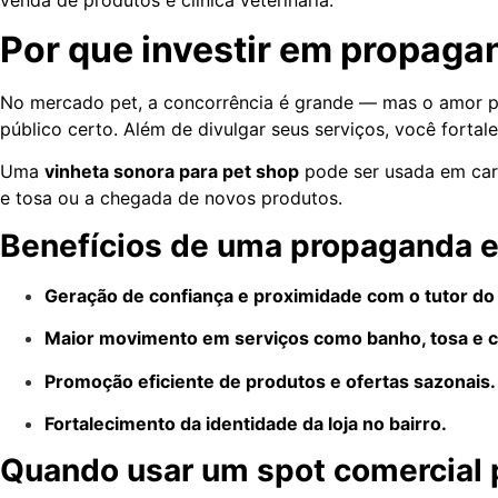
Por que investir em propaga
No mercado pet, a concorrência é grande — mas o amor p
público certo. Além de divulgar seus serviços, você fortal
Uma
vinheta sonora para pet shop
pode ser usada em carr
e tosa ou a chegada de novos produtos.
Benefícios de uma propaganda e
Geração de confiança e proximidade com o tutor do 
Maior movimento em serviços como banho, tosa e co
Promoção eficiente de produtos e ofertas sazonais.
Fortalecimento da identidade da loja no bairro.
Quando usar um spot comercial p