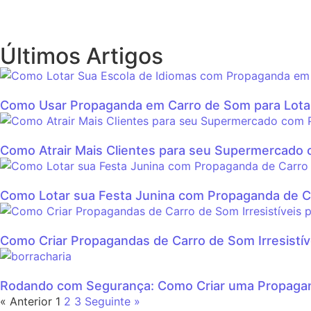
Últimos Artigos
Como Usar Propaganda em Carro de Som para Lotar
Como Atrair Mais Clientes para seu Supermercado
Como Lotar sua Festa Junina com Propaganda de 
Como Criar Propagandas de Carro de Som Irresistív
Rodando com Segurança: Como Criar uma Propagan
« Anterior
1
2
3
Seguinte »