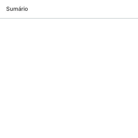
Sumário