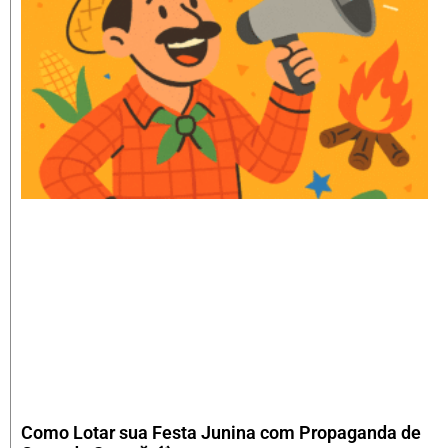
Como Lotar sua Festa Junina com Propaganda de