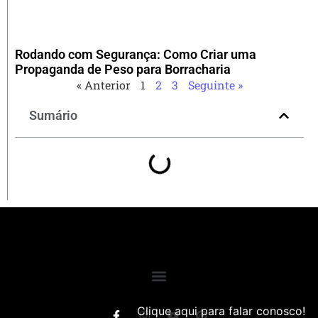
Rodando com Segurança: Como Criar uma
Propaganda de Peso para Borracharia
« Anterior
1
2
3
Seguinte »
Sumário
Clique aqui para falar conosco!