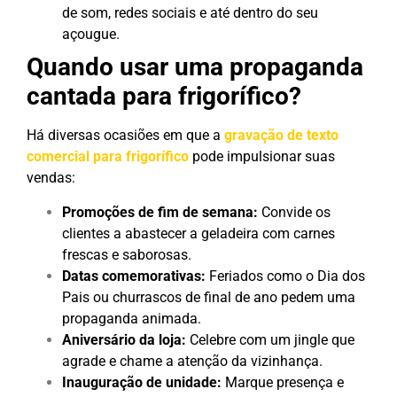
de som, redes sociais e até dentro do seu
açougue.
Quando usar uma propaganda
cantada para frigorífico?
Há diversas ocasiões em que a
gravação de texto
comercial para frigorífico
pode impulsionar suas
vendas:
Promoções de fim de semana:
Convide os
clientes a abastecer a geladeira com carnes
frescas e saborosas.
Datas comemorativas:
Feriados como o Dia dos
Pais ou churrascos de final de ano pedem uma
propaganda animada.
Aniversário da loja:
Celebre com um jingle que
agrade e chame a atenção da vizinhança.
Inauguração de unidade:
Marque presença e