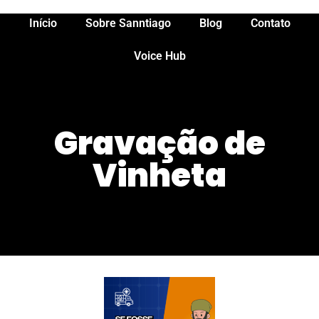
Início
Sobre Sanntiago
Blog
Contato
Voice Hub
Gravação de
Vinheta