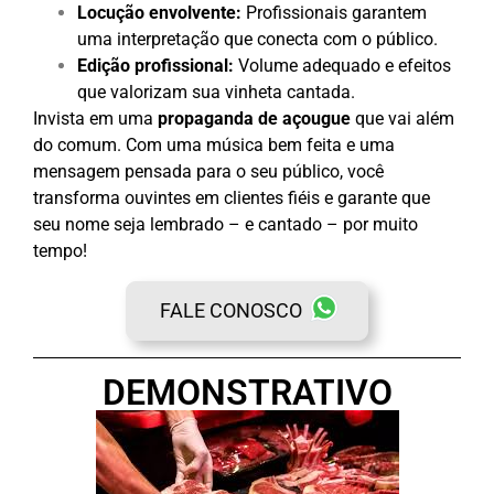
Locução envolvente:
Profissionais garantem
uma interpretação que conecta com o público.
Edição profissional:
Volume adequado e efeitos
que valorizam sua vinheta cantada.
Invista em uma
propaganda de açougue
que vai além
do comum. Com uma música bem feita e uma
mensagem pensada para o seu público, você
transforma ouvintes em clientes fiéis e garante que
seu nome seja lembrado – e cantado – por muito
tempo!
FALE CONOSCO
DEMONSTRATIVO