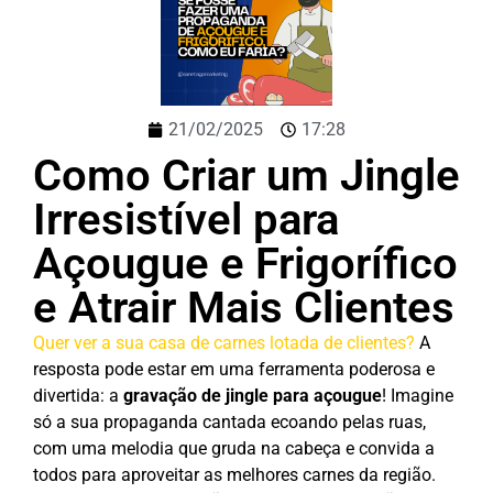
21/02/2025
17:28
Como Criar um Jingle
Irresistível para
Açougue e Frigorífico
e Atrair Mais Clientes
Quer ver a sua casa de carnes lotada de clientes?
A
resposta pode estar em uma ferramenta poderosa e
divertida: a
gravação de jingle para açougue
! Imagine
só a sua propaganda cantada ecoando pelas ruas,
com uma melodia que gruda na cabeça e convida a
todos para aproveitar as melhores carnes da região.