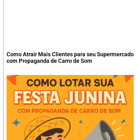
Como Atrair Mais Clientes para seu Supermercado
com Propaganda de Carro de Som