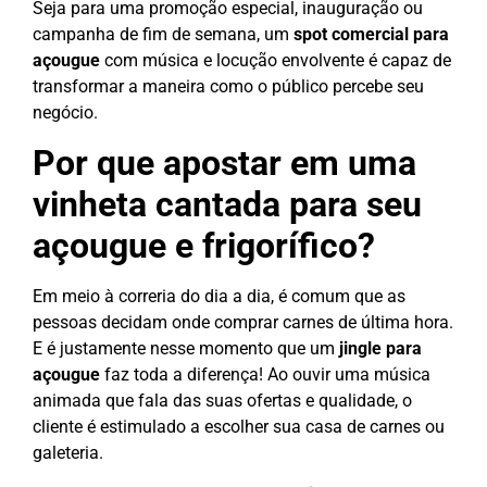
Seja para uma promoção especial, inauguração ou
campanha de fim de semana, um
spot comercial para
açougue
com música e locução envolvente é capaz de
transformar a maneira como o público percebe seu
negócio.
Por que apostar em uma
vinheta cantada para seu
açougue e frigorífico?
Em meio à correria do dia a dia, é comum que as
pessoas decidam onde comprar carnes de última hora.
E é justamente nesse momento que um
jingle para
açougue
faz toda a diferença! Ao ouvir uma música
animada que fala das suas ofertas e qualidade, o
cliente é estimulado a escolher sua casa de carnes ou
galeteria.