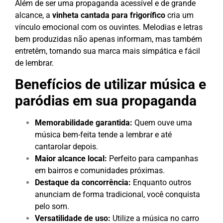
Além de ser uma propaganda acessível e de grande
alcance, a
vinheta cantada para frigorífico
cria um
vínculo emocional com os ouvintes. Melodias e letras
bem produzidas não apenas informam, mas também
entretêm, tornando sua marca mais simpática e fácil
de lembrar.
Benefícios de utilizar música e
paródias em sua propaganda
Memorabilidade garantida:
Quem ouve uma
música bem-feita tende a lembrar e até
cantarolar depois.
Maior alcance local:
Perfeito para campanhas
em bairros e comunidades próximas.
Destaque da concorrência:
Enquanto outros
anunciam de forma tradicional, você conquista
pelo som.
Versatilidade de uso:
Utilize a música no carro