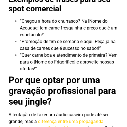
spot comercial
“Chegou a hora do churrasco? Na [Nome do
Açougue] tem carne fresquinha e preço que é um
espetáculo!”
“Promoção de fim de semana é aqui! Peça já na
casa de carnes que é sucesso no sabor!”
“Quer carne boa e atendimento de primeira? Vem
para o [Nome do Frigorífico] e aproveite nossas
ofertas!”
Por que optar por uma
gravação profissional para
seu jingle?
A tentação de fazer um áudio caseiro pode até ser
grande, mas a
diferença entre uma propaganda