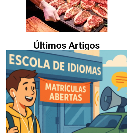
Últimos Artigos