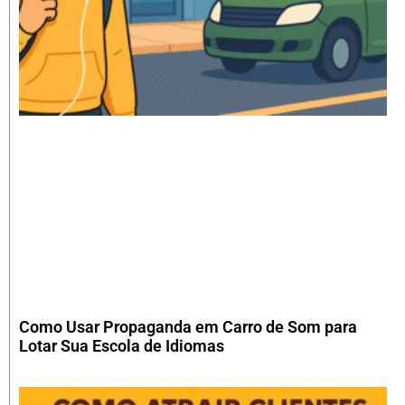
Como Usar Propaganda em Carro de Som para
Lotar Sua Escola de Idiomas