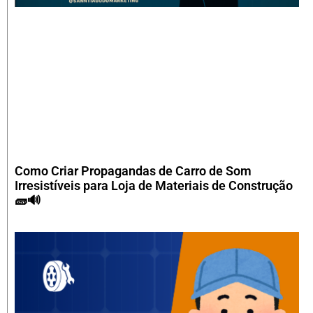
Como Criar Propagandas de Carro de Som
Irresistíveis para Loja de Materiais de Construção
🧱🔊